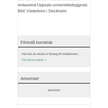
restaurerat Uppsala universitetsbyggnad.
Bild: Västerbron i Stockholm.
Föreslå konstnär
Här kan du skicka in förslag till redaktionen...
Föreslå konstnär »
Annonser
annonser