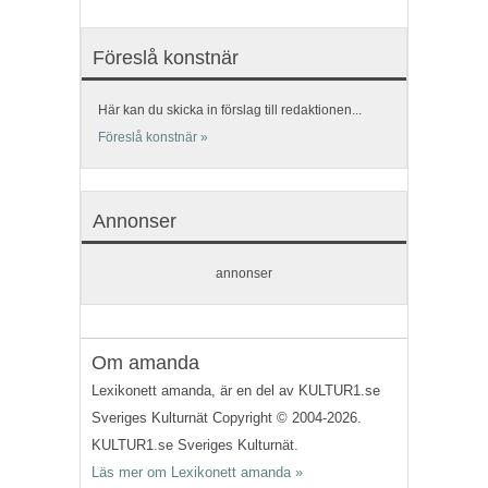
Föreslå konstnär
Här kan du skicka in förslag till redaktionen...
Föreslå konstnär »
Annonser
annonser
Om amanda
Lexikonett amanda, är en del av KULTUR1.se
Sveriges Kulturnät Copyright © 2004-2026.
KULTUR1.se Sveriges Kulturnät.
Läs mer om Lexikonett amanda »