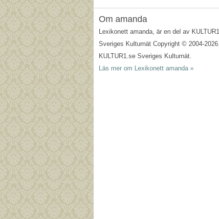
Om amanda
Lexikonett amanda, är en del av KULTUR
Sveriges Kulturnät Copyright © 2004-2026
KULTUR1.se Sveriges Kulturnät.
Läs mer om Lexikonett amanda »