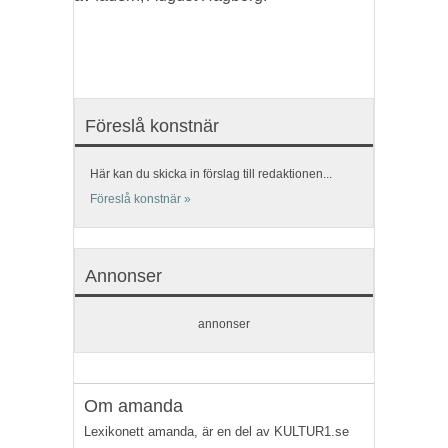
Föreslå konstnär
Här kan du skicka in förslag till redaktionen...
Föreslå konstnär »
Annonser
annonser
Om amanda
Lexikonett amanda, är en del av KULTUR1.se