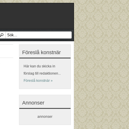
Föreslå konstnär
Här kan du skicka in
förslag till redaktionen...
Föreslå konstnär »
Annonser
annonser