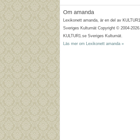
Om amanda
Lexikonett amanda, är en del av KULTUR
Sveriges Kulturnät Copyright © 2004-2026
KULTUR1.se Sveriges Kulturnät.
Läs mer om Lexikonett amanda »