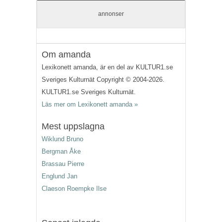
annonser
Om amanda
Lexikonett amanda, är en del av KULTUR1.se
Sveriges Kulturnät Copyright © 2004-2026.
KULTUR1.se Sveriges Kulturnät.
Läs mer om Lexikonett amanda »
Mest uppslagna
Wiklund Bruno
Bergman Åke
Brassau Pierre
Englund Jan
Claeson Roempke Ilse