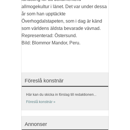
allmogekultur i länet. Det var under dessa
år som han upptäckte
Överhogdalstapeten, som i dag är känd
som världens äldsta bevarade vävnad.
Representerad: Östersund.
Bild: Blommor Mandor, Peru.
Föreslå konstnär
Här kan du skicka in förslag till redaktionen...
Föreslå konstnär »
Annonser