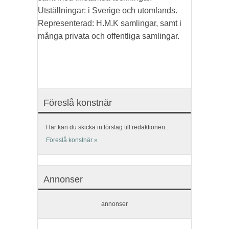
Utställningar: i Sverige och utomlands.
Representerad: H.M.K samlingar, samt i
många privata och offentliga samlingar.
Föreslå konstnär
Här kan du skicka in förslag till redaktionen...
Föreslå konstnär »
Annonser
annonser