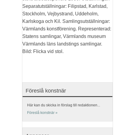
Separatutställningar: Filipstad, Karlstad,
Stockholm, Vejbystrand, Uddeholm,
Karlskoga och Kil. Samlingsutställningar:
Värmlands konstförening. Representerad:
Statens samlingar, Värmlands museum
Värmlands läns landstings samlingar.
Bild: Flicka vid stol.
Föreslå konstnär
Här kan du skicka in förslag till redaktionen...
Föreslå konstnär »