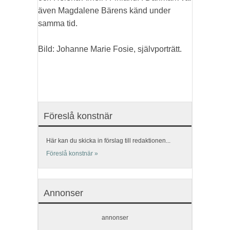
även Magdalene Bärens känd under
samma tid.
Bild: Johanne Marie Fosie, självporträtt.
Föreslå konstnär
Här kan du skicka in förslag till redaktionen...
Föreslå konstnär »
Annonser
annonser