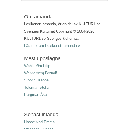
Om amanda
Lexikonett amanda, är en del av KULTUR1.se
Sveriges Kulturnät Copyright © 2004-2026.
KULTUR1.se Sveriges Kulturnät.
Läs mer om Lexikonett amanda »
Mest uppslagna
Wahlström Filip
Wennerberg Brynolf
Slöör Susanna
Teleman Stefan
Bergman Åke
Senast inlagda
Hasselblad Emma