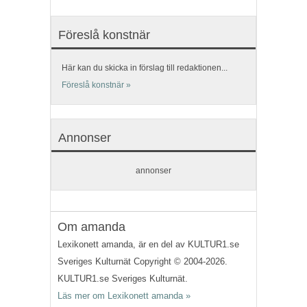
Föreslå konstnär
Här kan du skicka in förslag till redaktionen...
Föreslå konstnär »
Annonser
annonser
Om amanda
Lexikonett amanda, är en del av KULTUR1.se
Sveriges Kulturnät Copyright © 2004-2026.
KULTUR1.se Sveriges Kulturnät.
Läs mer om Lexikonett amanda »