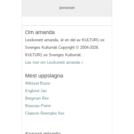
annonser
Om amanda
Lexikonett amanda, är en del av KULTUR1.se
Sveriges Kulturnät Copyright © 2004-2026.
KULTUR1.se Sveriges Kulturnät.
Läs mer om Lexikonett amanda »
Mest uppslagna
Wiklund Bruno
Englund Jan
Bergman Åke
Brassau Pierre
Claeson Roempke Ilse