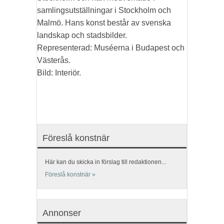
samlingsutställningar i Stockholm och
Malmö. Hans konst består av svenska
landskap och stadsbilder.
Representerad: Muséerna i Budapest och
Västerås.
Bild: Interiör.
Föreslå konstnär
Här kan du skicka in förslag till redaktionen...
Föreslå konstnär »
Annonser