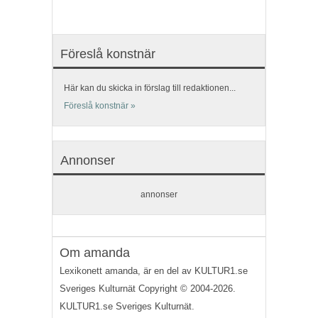
Föreslå konstnär
Här kan du skicka in förslag till redaktionen...
Föreslå konstnär »
Annonser
annonser
Om amanda
Lexikonett amanda, är en del av KULTUR1.se
Sveriges Kulturnät Copyright © 2004-2026.
KULTUR1.se Sveriges Kulturnät.