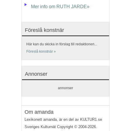
Mer info om RUTH JARDE»
Föreslå konstnär
Här kan du skicka in förslag till redaktionen...
Föreslå konstnär »
Annonser
annonser
Om amanda
Lexikonett amanda, är en del av KULTUR1.se
Sveriges Kulturnät Copyright © 2004-2026.