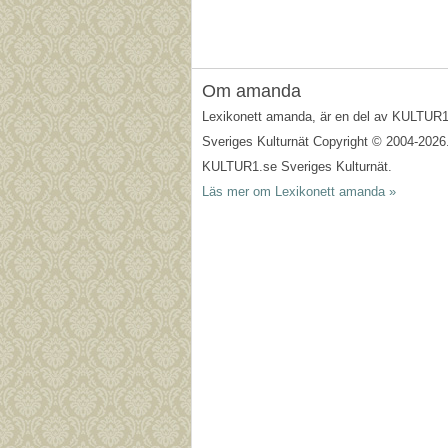
Om amanda
Lexikonett amanda, är en del av KULTUR
Sveriges Kulturnät Copyright © 2004-2026
KULTUR1.se Sveriges Kulturnät.
Läs mer om Lexikonett amanda »