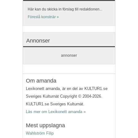
Här kan du skicka in förslag till redaktionen...
Föreslå konstnär »
Annonser
annonser
Om amanda
Lexikonett amanda, är en del av KULTUR1.se
Sveriges Kulturnät Copyright © 2004-2026.
KULTUR1.se Sveriges Kulturnät.
Läs mer om Lexikonett amanda »
Mest uppslagna
Wahlström Filip